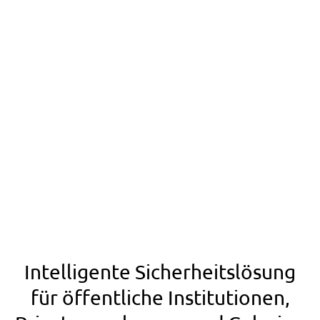
Intelligente Sicherheitslösung
für öffentliche Institutionen,