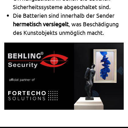
Sicherheitssysteme abgeschaltet sind.
Die Batterien sind innerhalb der Sender
hermetisch versiegelt
, was Beschädigung
des Kunstobjekts unmöglich macht.