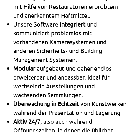
mit Hilfe von Restauratoren erprobtem
und anerkanntem Haftmittel.
Unsere Software
integriert
und
kommuniziert problemlos mit
vorhandenen Kamerasystemen und
anderen Sicherheits- und Building
Management Systemen.
Modular
aufgebaut und daher endlos
erweiterbar und anpassbar. Ideal für
wechselnde Ausstellungen und
wachsenden Sammlungen.
Überwachung in Echtzeit
von Kunstwerken
während der Präsentation und Lagerung
Aktiv 24/7
, also auch während
Öffnungszeiten. In denen die üblichen