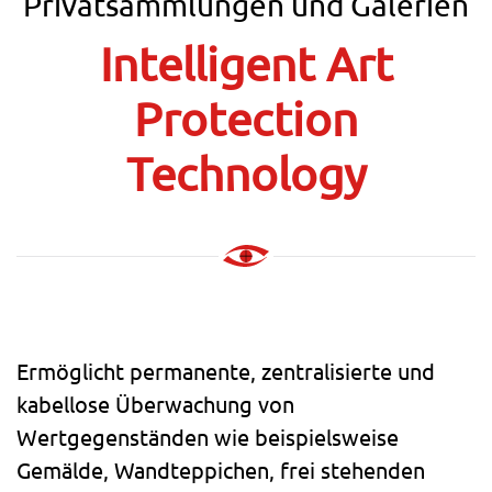
Privatsammlungen und Galerien
Intelligent Art
Protection
Technology
Ermöglicht permanente, zentralisierte und
kabellose Überwachung von
Wertgegenständen wie beispielsweise
Gemälde, Wandteppichen, frei stehenden