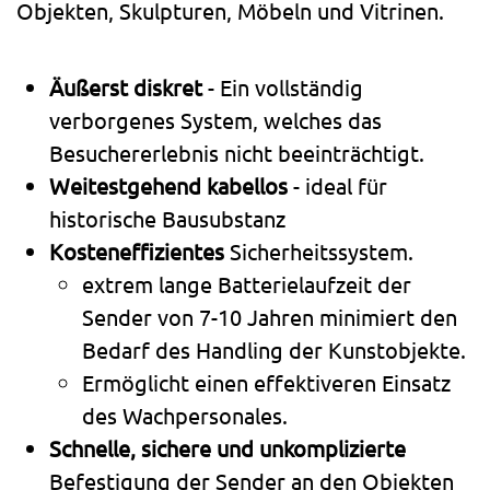
Objekten, Skulpturen, Möbeln und Vitrinen.
Äußerst diskret
- Ein vollständig
verborgenes System, welches das
Besuchererlebnis nicht beeinträchtigt.
Weitestgehend kabellos
- ideal für
historische Bausubstanz
Kosteneffizientes
Sicherheitssystem.
extrem lange Batterielaufzeit der
Sender von 7-10 Jahren minimiert den
Bedarf des Handling der Kunstobjekte.
Ermöglicht einen effektiveren Einsatz
des Wachpersonales.
Schnelle, sichere und unkomplizierte
Befestigung der Sender an den Objekten