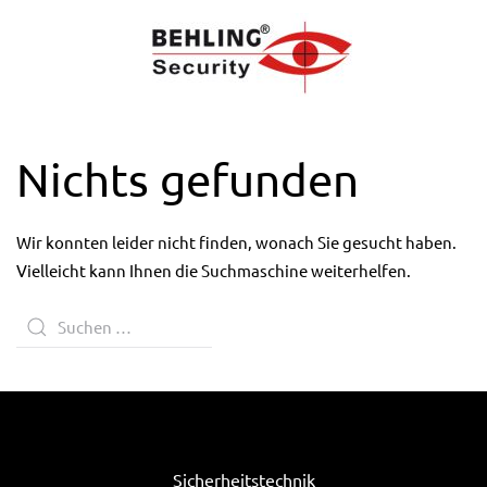
Nichts gefunden
Wir konnten leider nicht finden, wonach Sie gesucht haben.
Vielleicht kann Ihnen die Suchmaschine weiterhelfen.
Sicherheitstechnik