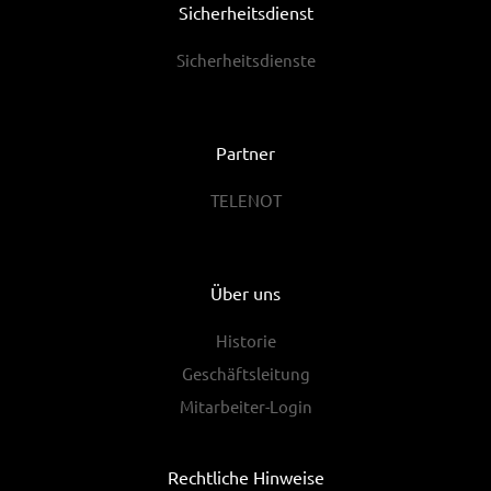
Sicherheitsdienst
Sicherheitsdienste
Partner
TELENOT
Über uns
Historie
Geschäftsleitung
Mitarbeiter-Login
Rechtliche Hinweise