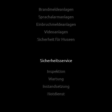
Brandmeldeanlagen
Sprachalarmanlagen
Einbruchmeldeanlagen
Videoanlagen
Sicherheit für Museen
Sicherheitsservice
Inspektion
Wartung
Instandsetzung
Notdienst